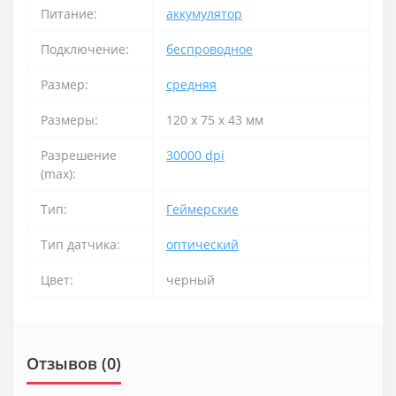
Питание:
аккумулятор
Подключение:
беспроводное
Размер:
средняя
Размеры:
120 х 75 х 43 мм
Разрешение
30000 dpi
(max):
Тип:
Геймерские
Тип датчика:
оптический
Цвет:
черный
Отзывов (0)