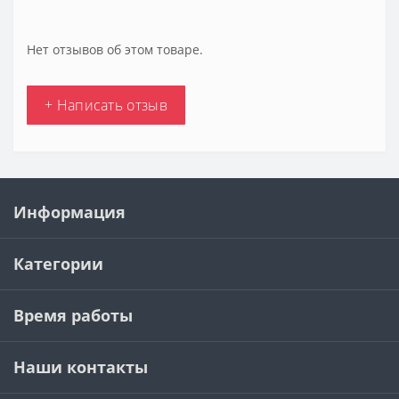
Нет отзывов об этом товаре.
+ Написать отзыв
Информация
Категории
Время работы
Наши контакты