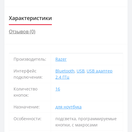
Характеристики
Отзывов (0)
Производитель:
Razer
Интерфейс
Bluetooth
,
USB
,
USB адаптер
подключения:
2.4 ГГц
Количество
16
кнопок:
Назначение:
для ноутбука
Особенности:
подсветка, программируемые
кнопки, с макросами