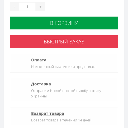
-
+
В КОРЗИНУ
БЫСТРЫЙ ЗАКАЗ
Оплата
Наложенный платеж или предоплата
Доставка
Отправим Новой почтой в любую точку
Украины
Возврат товара
Возврат товара в течении 14 дней