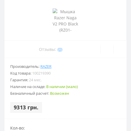
Отзывы:
(0)
Производитель:
RAZER
Код товара:
100219390
Гарантия:
24 мес.
Наличие на складе:
В наличии (мало)
Безналичный расчет:
Возможен
9313 грн.
Кол-во: