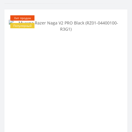
Хит продаж
Популярный