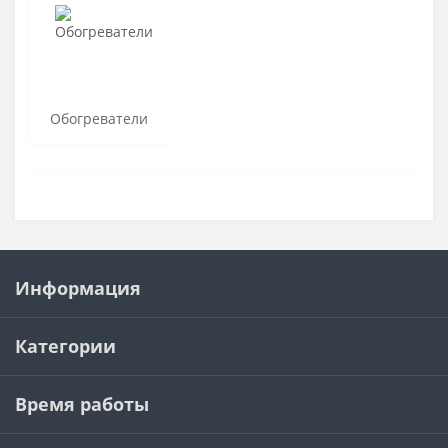
Обогреватели
Информация
Категории
Время работы