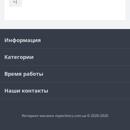
>|
Информация
Категории
Время работы
Наши контакты
Интернет-магазин mytechnics.com.ua © 2020-2026