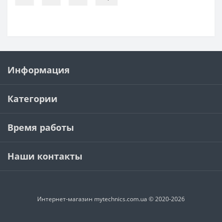
Информация
Категории
Время работы
Наши контакты
Интернет-магазин mytechnics.com.ua © 2020-2026