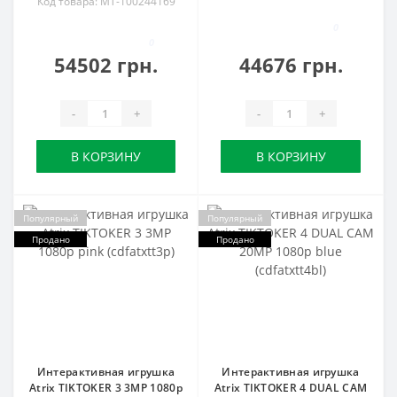
Код товара: MT-100244169
0
0
54502 грн.
44676 грн.
-
+
-
+
В КОРЗИНУ
В КОРЗИНУ
Популярный
Популярный
Продано
Продано
Интерактивная игрушка
Интерактивная игрушка
Atrix TIKTOKER 3 3MP 1080p
Atrix TIKTOKER 4 DUAL CAM