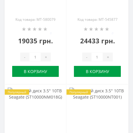
Код товара: MT-580079
Код товара: MT-545877
0
0
19035 грн.
24433 грн.
-
+
-
+
В КОРЗИНУ
В КОРЗИНУ
Популярный
Популярный