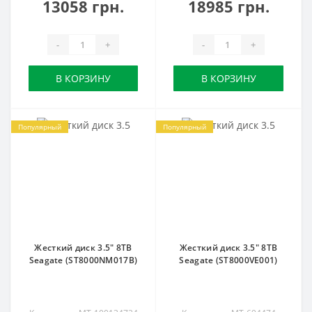
13058 грн.
18985 грн.
-
+
-
+
В КОРЗИНУ
В КОРЗИНУ
Популярный
Популярный
Жесткий диск 3.5" 8TB
Жесткий диск 3.5" 8TB
Seagate (ST8000NM017B)
Seagate (ST8000VE001)