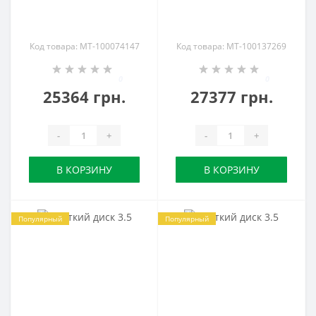
Код товара: MT-100074147
Код товара: MT-100137269
0
0
25364 грн.
27377 грн.
-
+
-
+
В КОРЗИНУ
В КОРЗИНУ
Популярный
Популярный