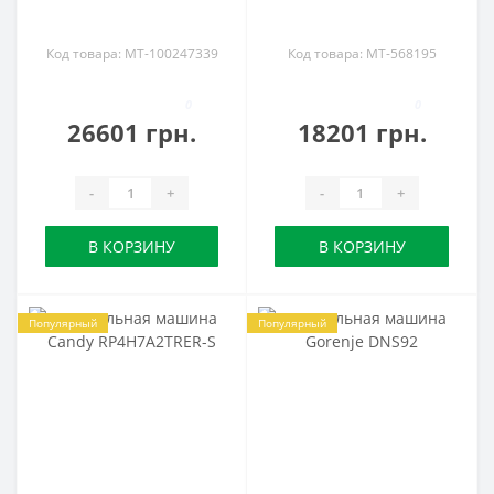
Код товара: MT-100247339
Код товара: MT-568195
0
0
26601 грн.
18201 грн.
-
+
-
+
В КОРЗИНУ
В КОРЗИНУ
Популярный
Популярный