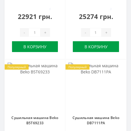
0
0
22921 грн.
25274 грн.
-
+
-
+
В КОРЗИНУ
В КОРЗИНУ
Популярный
Популярный
Сушильная машина Beko
Сушильная машина Beko
B5T69233
DB7111PA