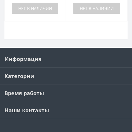
НЕТ В НАЛИЧИИ
НЕТ В НАЛИЧИИ
Информация
Категории
Время работы
Наши контакты