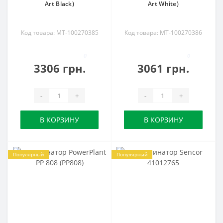
Art Black)
Art White)
Код товара: MT-100270385
Код товара: MT-100270386
0
0
3306 грн.
3061 грн.
-
+
-
+
В КОРЗИНУ
В КОРЗИНУ
Популярный
Популярный