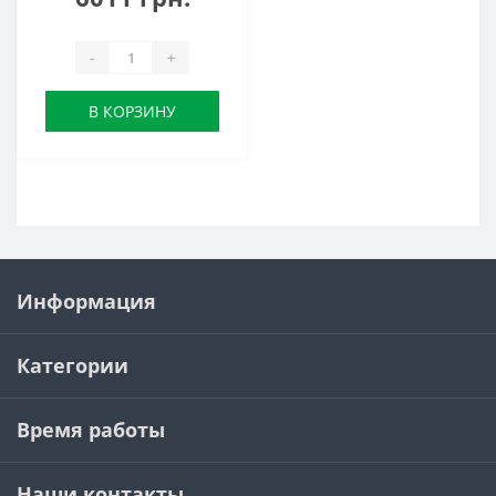
-
+
В КОРЗИНУ
Информация
Категории
Время работы
Наши контакты