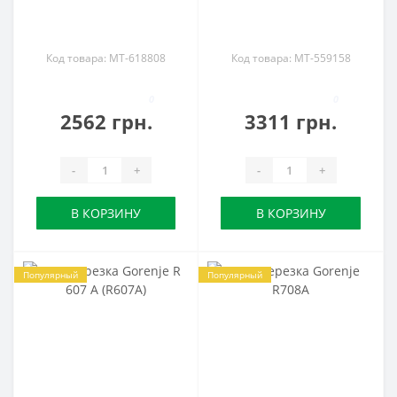
Код товара: MT-618808
Код товара: MT-559158
0
0
2562 грн.
3311 грн.
-
+
-
+
В КОРЗИНУ
В КОРЗИНУ
Популярный
Популярный