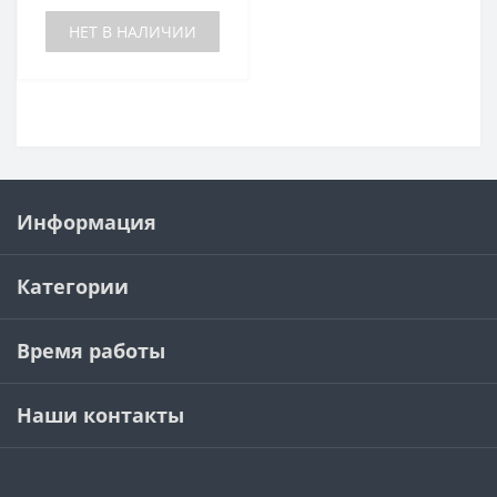
НЕТ В НАЛИЧИИ
Информация
Категории
Время работы
Наши контакты